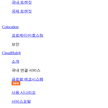
국내 트랜짓
국제 트랜짓
Colocation
코로케이션/호스팅
보안
CloudHub®
소개
국내 연결 서비스
글로벌 에코시스템
사용 시나리오
서비스포털