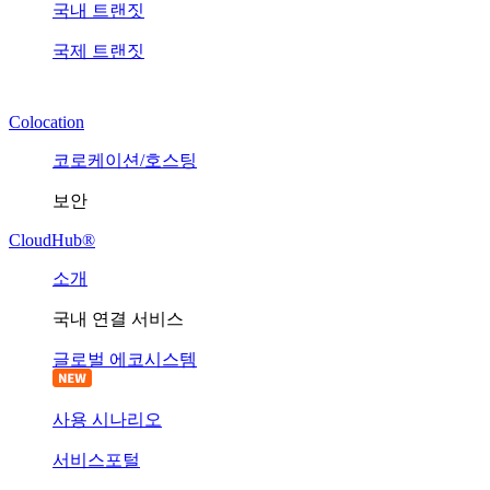
국내 트랜짓
국제 트랜짓
Colocation
코로케이션/호스팅
보안
CloudHub®
소개
국내 연결 서비스
글로벌 에코시스템
사용 시나리오
서비스포털