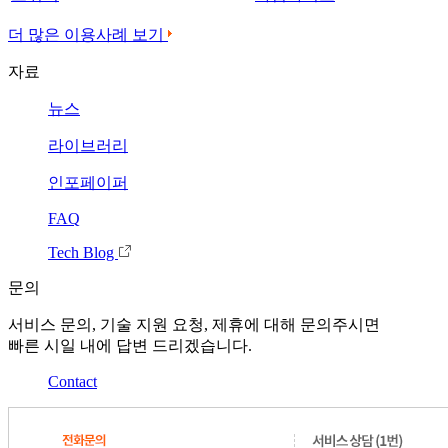
더 많은 이용사례 보기
자료
뉴스
라이브러리
인포페이퍼
FAQ
Tech Blog
문의
서비스 문의, 기술 지원 요청, 제휴에 대해 문의주시면
빠른 시일 내에 답변 드리겠습니다.
Contact