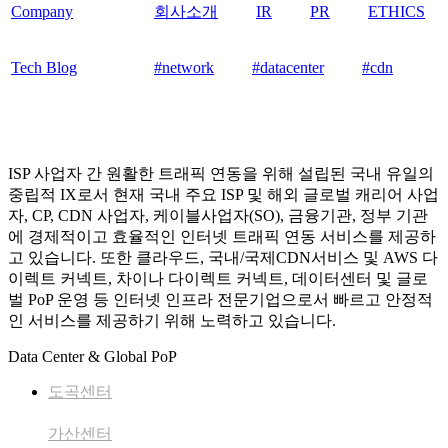
Company
회사소개
IR
PR
ETHICS
Tech Blog
#network
#datacenter
#cdn
ISP 사업자 간 원활한 트래픽 연동을 위해 설립된 국내 유일의
중립적 IX로서 현재 국내 주요 ISP 및 해외 글로벌 캐리어 사업
자, CP, CDN 사업자, 케이블사업자(SO), 금융기관, 정부 기관
에 경제적이고 효율적인 인터넷 트래픽 연동 서비스를 제공하
고 있습니다. 또한 클라우드, 국내/국제CDN서비스 및 AWS 다
이렉트 커넥트, 차이나 다이렉트 커넥트, 데이터센터 및 글로
벌 PoP 운영 등 인터넷 인프라 전문기업으로서 빠르고 안정적
인 서비스를 제공하기 위해 노력하고 있습니다.
Data Center & Global PoP
도곡센터
가산센터