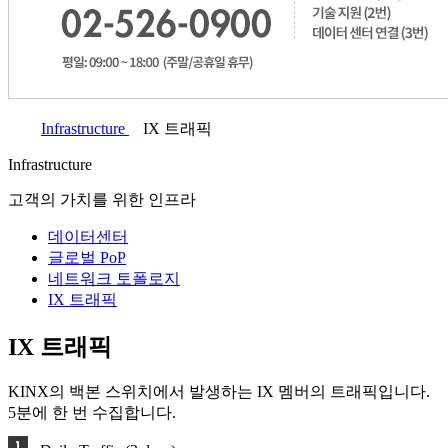
Infrastructure
IX 트래픽
Infrastructure
고객의 가치를 위한 인프라
데이터센터
글로벌 PoP
네트워크 토폴로지
IX 트래픽
IX 트래픽
KINX의 백본 스위치에서 발생하는 IX 멤버의 트래픽입니다.
5분에 한 번 수집합니다.