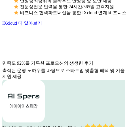
안정성
최상위의 클라우드 안정성 및 보안 제공
전문성
전문 인력을 통한 24시간/365일 고객지원
비즈니스 협력
파트너십을 통한 IXcloud 연계 비즈니스
IXcloud 더 알아보기
만족도 92%를 기록한 프로모션의 생생한 후기
축적된 운영 노하우를 바탕으로 스타트업 맞춤형 혜택 및 기술
지원 제공