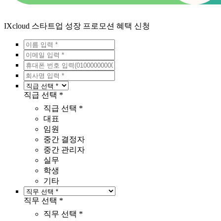
IXcloud 스타트업 성장 프로모션 혜택 신청
직급 선택 *
직급 선택 *
대표
임원
중간 결정자
중간 관리자
실무
학생
기타
직무 선택 *
직무 선택 *