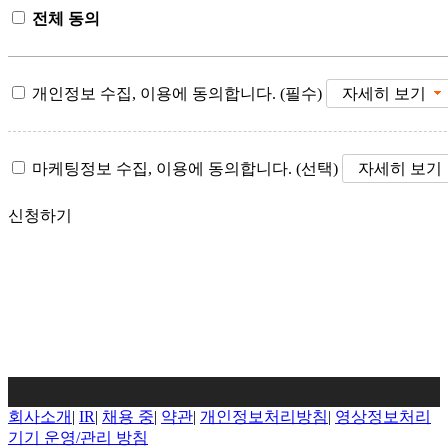
전체 동의
개인정보 수집, 이용에 동의합니다. (필수)
자세히 보기
마케팅정보 수집, 이용에 동의합니다. (선택)
자세히 보
신청하기
회사소개
|
IR
|
채용 중
|
약관
|
개인정보처리방침
|
영상정보처리
기기 운영/관리 방침