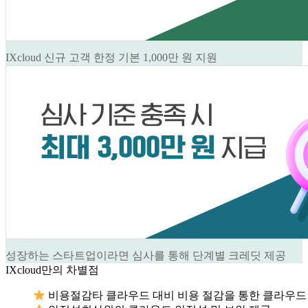
IXcloud 신규 고객 한정 기본 1,000만 원 지원
성장하는 스타트업이라면 심사를 통해 단계별 크레딧 제공
IXcloud만의 차별점
비용절감
타 클라우드 대비 비용 절감을 통한 클라우드