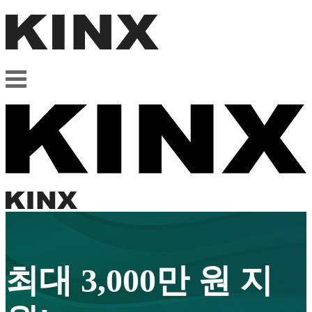
최대 3,000만 원 지