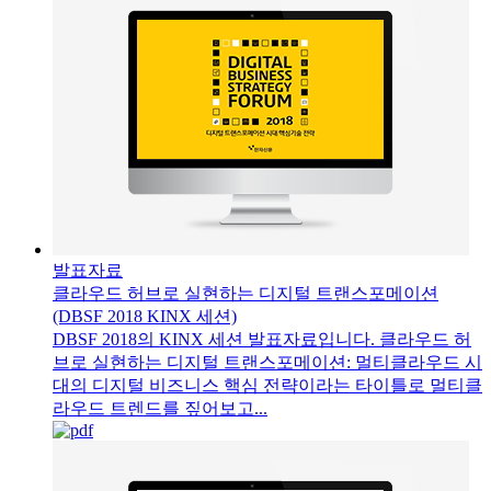
발표자료
클라우드 허브로 실현하는 디지털 트랜스포메이션
(DBSF 2018 KINX 세션)
DBSF 2018의 KINX 세션 발표자료입니다. 클라우드 허
브로 실현하는 디지털 트랜스포메이션: 멀티클라우드 시
대의 디지털 비즈니스 핵심 전략이라는 타이틀로 멀티클
라우드 트렌드를 짚어보고...