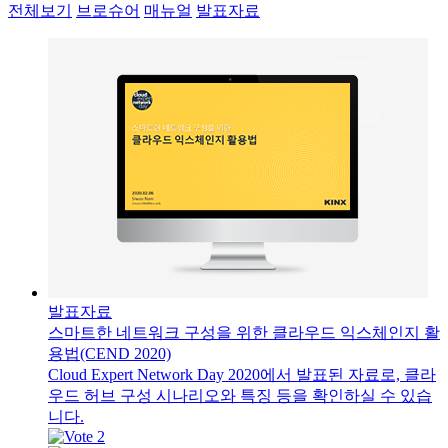
전체보기
브로슈어
매뉴얼
발표자료
발표자료
스마트한 네트워크 구성을 위한 클라우드 익스체인지 활
용법(CEND 2020)
Cloud Expert Network Day 2020에서 발표된 자료로, 클라
우드 허브 구성 시나리오와 특징 등을 확인하실 수 있습
니다.
2