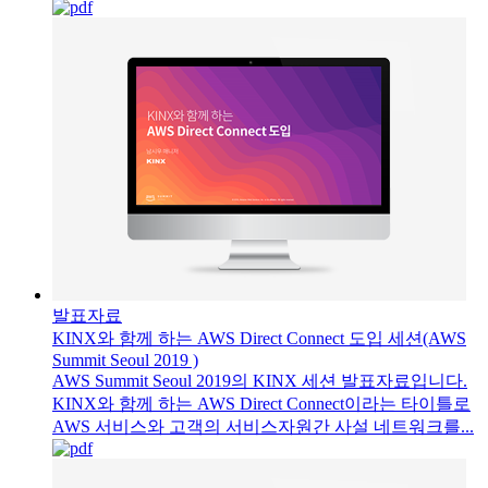
발표자료
KINX와 함께 하는 AWS Direct Connect 도입 세션(AWS
Summit Seoul 2019 )
AWS Summit Seoul 2019의 KINX 세션 발표자료입니다.
KINX와 함께 하는 AWS Direct Connect이라는 타이틀로
AWS 서비스와 고객의 서비스자원간 사설 네트워크를...