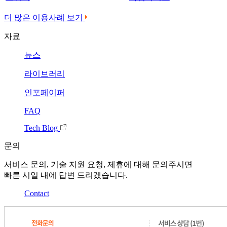
더 많은 이용사례 보기
자료
뉴스
라이브러리
인포페이퍼
FAQ
Tech Blog
문의
서비스 문의, 기술 지원 요청, 제휴에 대해 문의주시면
빠른 시일 내에 답변 드리겠습니다.
Contact