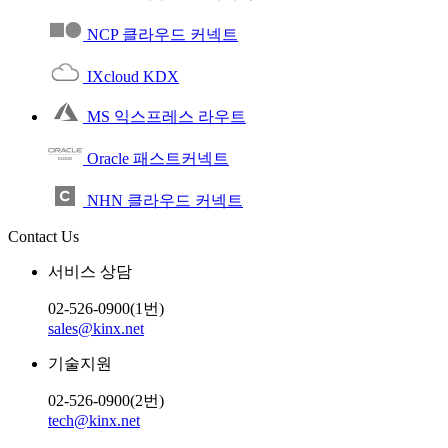
NCP 클라우드 커넥트
IXcloud KDX
MS 익스프레스 라우트
Oracle 패스트커넥트
NHN 클라우드 커넥트
Contact Us
서비스 상담
02-526-0900(1번)
sales@kinx.net
기술지원
02-526-0900(2번)
tech@kinx.net