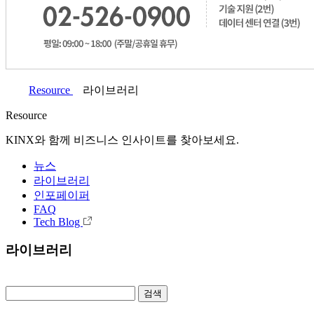
Resource
라이브러리
Resource
KINX와 함께 비즈니스 인사이트를 찾아보세요.
뉴스
라이브러리
인포페이퍼
FAQ
Tech Blog
라이브러리
검색