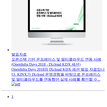
발표자료
오픈스택 기반 온프레미스 및 멀티클라우드 연동 사례
(OpenInfra Days 2018 - IXcloud KDX 세션)
OpenInfra Days 2018의 IXcloud KDX 세션 발표 자료입니
다. KINX가 IXcloud 운영경험을 바탕으로 온프레미스
및 멀티클라우드를 연동했던 실제 사례를 확인할 수...
1