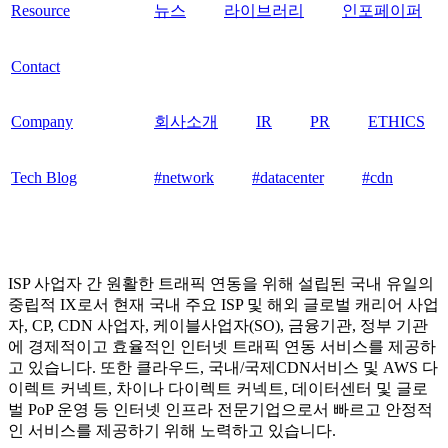
Resource
뉴스
라이브러리
인포페이퍼
Contact
Company
회사소개
IR
PR
ETHICS
Tech Blog
#network
#datacenter
#cdn
ISP 사업자 간 원활한 트래픽 연동을 위해 설립된 국내 유일의
중립적 IX로서 현재 국내 주요 ISP 및 해외 글로벌 캐리어 사업
자, CP, CDN 사업자, 케이블사업자(SO), 금융기관, 정부 기관
에 경제적이고 효율적인 인터넷 트래픽 연동 서비스를 제공하
고 있습니다. 또한 클라우드, 국내/국제CDN서비스 및 AWS 다
이렉트 커넥트, 차이나 다이렉트 커넥트, 데이터센터 및 글로
벌 PoP 운영 등 인터넷 인프라 전문기업으로서 빠르고 안정적
인 서비스를 제공하기 위해 노력하고 있습니다.