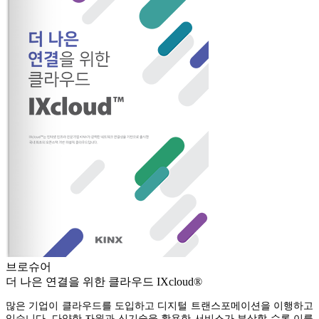
브로슈어
더 나은 연결을 위한 클라우드 IXcloud®
많은 기업이 클라우드를 도입하고 디지털 트랜스포메이션을 이행하고
있습니다. 다양한 자원과 신기술을 활용한 서비스가 부상할 수록 이를