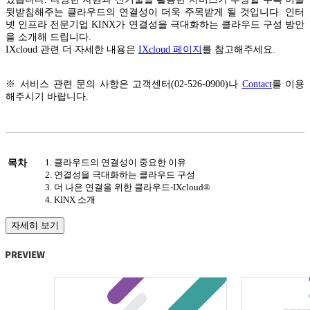
뒷받침해주는 클라우드의 연결성이 더욱 주목받게 될 것입니다. 인터
넷 인프라 전문기업 KINX가 연결성을 극대화하는 클라우드 구성 방안
을 소개해 드립니다.
IXcloud 관련 더 자세한 내용은
IXcloud 페이지
를 참고해주세요.
※ 서비스 관련 문의 사항은 고객센터(02-526-0900)나
Contact
를 이용
해주시기 바랍니다.
1. 클라우드의 연결성이 중요한 이유
목차
2. 연결성을 극대화하는 클라우드 구성
3. 더 나은 연결을 위한 클라우드-IXcloud®
4. KINX 소개
자세히 보기