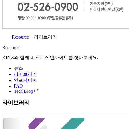
Resource
라이브러리
Resource
KINX와 함께 비즈니스 인사이트를 찾아보세요.
뉴스
라이브러리
인포페이퍼
FAQ
Tech Blog
라이브러리