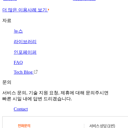
더 많은 이용사례 보기
자료
뉴스
라이브러리
인포페이퍼
FAQ
Tech Blog
문의
서비스 문의, 기술 지원 요청, 제휴에 대해 문의주시면
빠른 시일 내에 답변 드리겠습니다.
Contact