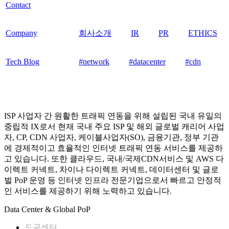
Contact
Company
회사소개
IR
PR
ETHICS
Tech Blog
#network
#datacenter
#cdn
ISP 사업자 간 원활한 트래픽 연동을 위해 설립된 국내 유일의
중립적 IX로서 현재 국내 주요 ISP 및 해외 글로벌 캐리어 사업
자, CP, CDN 사업자, 케이블사업자(SO), 금융기관, 정부 기관
에 경제적이고 효율적인 인터넷 트래픽 연동 서비스를 제공하
고 있습니다. 또한 클라우드, 국내/국제CDN서비스 및 AWS 다
이렉트 커넥트, 차이나 다이렉트 커넥트, 데이터센터 및 글로
벌 PoP 운영 등 인터넷 인프라 전문기업으로서 빠르고 안정적
인 서비스를 제공하기 위해 노력하고 있습니다.
Data Center & Global PoP
도곡센터